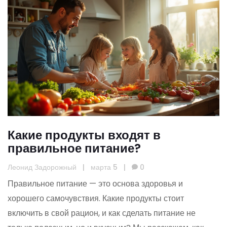
Какие продукты входят в
правильное питание?
Леонид Задорожный
|
марта 5
|
0
Правильное питание — это основа здоровья и
хорошего самочувствия. Какие продукты стоит
включить в свой рацион, и как сделать питание не