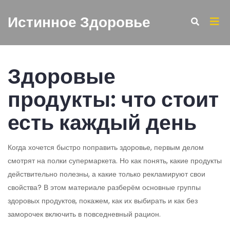
Истинное Здоровье
Здоровые
продукты: что стоит
есть каждый день
Когда хочется быстро поправить здоровье, первым делом
смотрят на полки супермаркета. Но как понять, какие продукты
действительно полезны, а какие только рекламируют свои
свойства? В этом материале разберём основные группы
здоровых продуктов, покажем, как их выбирать и как без
заморочек включить в повседневный рацион.