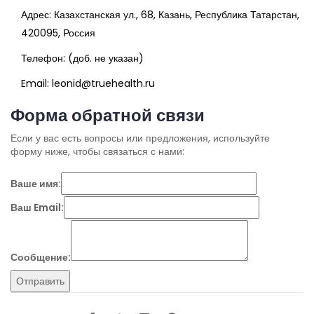
Адрес: Казахстанская ул., 68, Казань, Республика Татарстан,
420095, Россия
Телефон: (доб. не указан)
Email:
leonid@truehealth.ru
Форма обратной связи
Если у вас есть вопросы или предложения, используйте
форму ниже, чтобы связаться с нами:
Ваше имя:
Ваш Email:
Сообщение:
Отправить