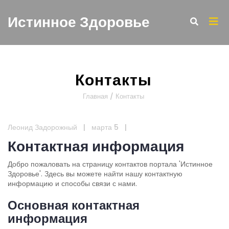
Истинное Здоровье
Контакты
Главная
/
Контакты
Леонид Задорожный
|
марта 5
|
Контактная информация
Добро пожаловать на страницу контактов портала 'Истинное
Здоровье'. Здесь вы можете найти нашу контактную
информацию и способы связи с нами.
Основная контактная
информация