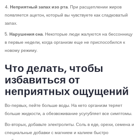
4.
Неприятный запах изо рта
. При расщеплении жиров
появляется ацетон, который вы чувствуете как сладковатый
запах.
5.
Нарушения сна
. Некоторые люди жалуются на бессонницу
в первые недели, когда организм еще не приспособился к
новому режиму.
Что делать, чтобы
избавиться от
неприятных ощущений
Во‑первых, пейте больше воды. На кето организм теряет
больше жидкости, а обезвоживание усугубляет все симптомы.
Во‑вторых, добавьте электролиты. Соль в еде, орехи, семена и
специальные добавки с магнием и калием быстро