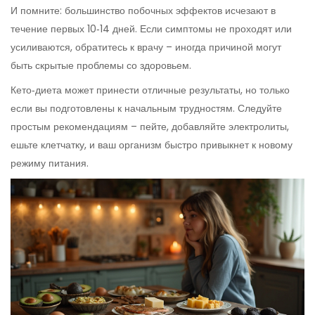
И помните: большинство побочных эффектов исчезают в
течение первых 10‑14 дней. Если симптомы не проходят или
усиливаются, обратитесь к врачу – иногда причиной могут
быть скрытые проблемы со здоровьем.
Кето‑диета может принести отличные результаты, но только
если вы подготовлены к начальным трудностям. Следуйте
простым рекомендациям – пейте, добавляйте электролиты,
ешьте клетчатку, и ваш организм быстро привыкнет к новому
режиму питания.