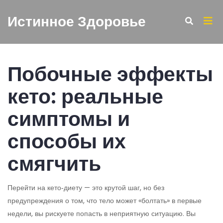
Истинное Здоровье
Побочные эффекты
кето: реальные
симптомы и
способы их
смягчить
Перейти на кето‑диету — это крутой шаг, но без
предупреждения о том, что тело может «болтать» в первые
недели, вы рискуете попасть в неприятную ситуацию. Вы