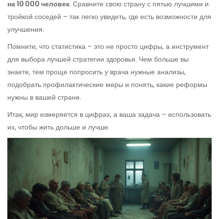
на 10 000 человек
. Сравните свою страну с пятью лучшими и
тройкой соседей – так легко увидеть, где есть возможности для
улучшения.
Помните, что статистика – это не просто цифры, а инструмент
для выбора лучшей стратегии здоровья. Чем больше вы
знаете, тем проще попросить у врача нужные анализы,
подобрать профилактические меры и понять, какие реформы
нужны в вашей стране.
Итак, мир измеряется в цифрах, а ваша задача – использовать
их, чтобы жить дольше и лучше.