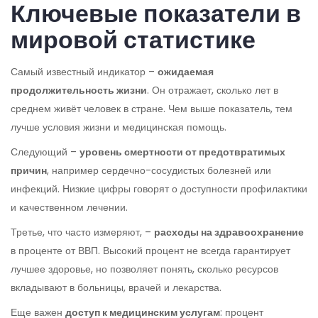
Ключевые показатели в
мировой статистике
Самый известный индикатор –
ожидаемая
продолжительность жизни
. Он отражает, сколько лет в
среднем живёт человек в стране. Чем выше показатель, тем
лучше условия жизни и медицинская помощь.
Следующий –
уровень смертности от предотвратимых
причин
, например сердечно-сосудистых болезней или
инфекций. Низкие цифры говорят о доступности профилактики
и качественном лечении.
Третье, что часто измеряют, –
расходы на здравоохранение
в проценте от ВВП. Высокий процент не всегда гарантирует
лучшее здоровье, но позволяет понять, сколько ресурсов
вкладывают в больницы, врачей и лекарства.
Еще важен
доступ к медицинским услугам
: процент