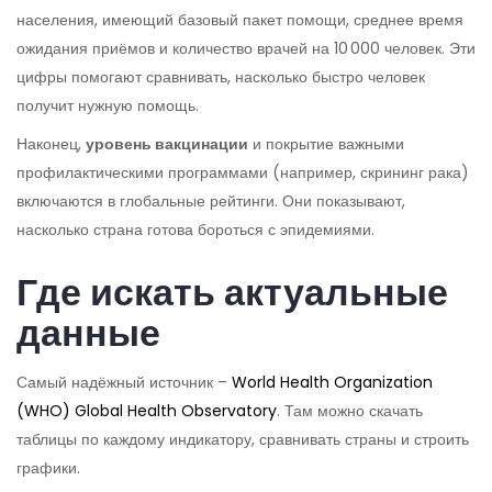
населения, имеющий базовый пакет помощи, среднее время
ожидания приёмов и количество врачей на 10 000 человек. Эти
цифры помогают сравнивать, насколько быстро человек
получит нужную помощь.
Наконец,
уровень вакцинации
и покрытие важными
профилактическими программами (например, скрининг рака)
включаются в глобальные рейтинги. Они показывают,
насколько страна готова бороться с эпидемиями.
Где искать актуальные
данные
Самый надёжный источник –
World Health Organization
(WHO) Global Health Observatory
. Там можно скачать
таблицы по каждому индикатору, сравнивать страны и строить
графики.