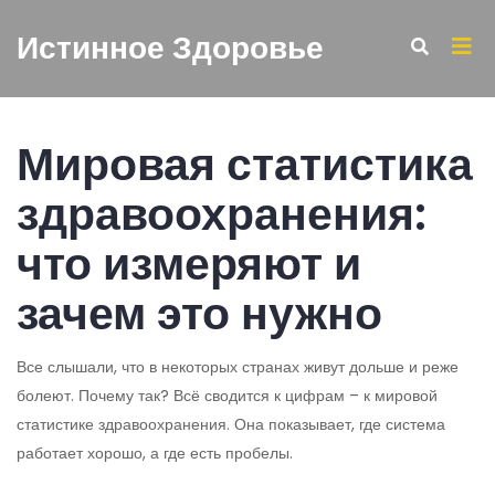
Истинное Здоровье
Мировая статистика
здравоохранения:
что измеряют и
зачем это нужно
Все слышали, что в некоторых странах живут дольше и реже
болеют. Почему так? Всё сводится к цифрам – к мировой
статистике здравоохранения. Она показывает, где система
работает хорошо, а где есть пробелы.