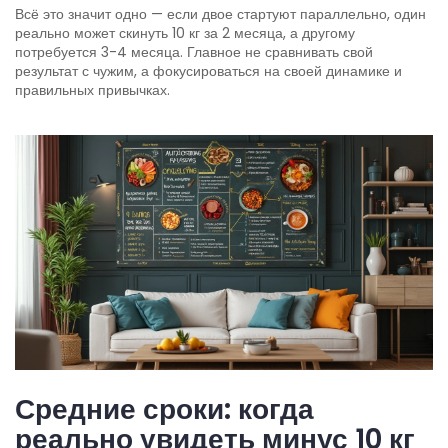
Всё это значит одно — если двое стартуют параллельно, один
реально может скинуть 10 кг за 2 месяца, а другому
потребуется 3-4 месяца. Главное не сравнивать свой
результат с чужим, а фокусироваться на своей динамике и
правильных привычках.
Средние сроки: когда
реально увидеть минус 10 кг