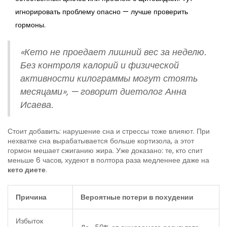
игнорировать проблему опасно — лучше проверить
гормоны.
«Кето не проедает лишний вес за неделю.
Без контроля калорий и физической
активности килограммы могут стоять
месяцами», — говорит диетолог Анна
Исаева.
Стоит добавить: нарушение сна и стрессы тоже влияют. При
нехватке сна вырабатывается больше кортизола, а этот
гормон мешает сжиганию жира. Уже доказано: те, кто спит
меньше 6 часов, худеют в полтора раза медленнее даже на
кето диете
.
Причина
Вероятные потери в похудении
Избыток