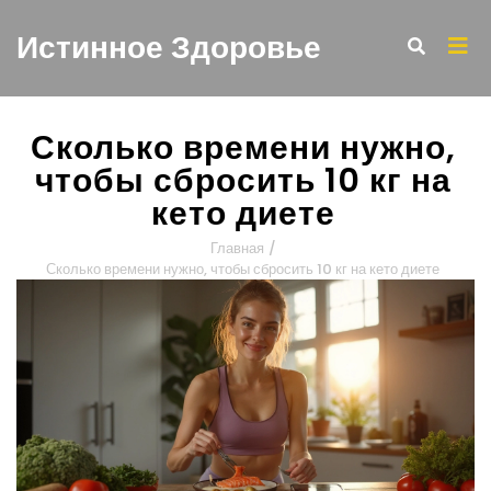
Истинное Здоровье
Сколько времени нужно,
чтобы сбросить 10 кг на
кето диете
Главная
/
Сколько времени нужно, чтобы сбросить 10 кг на кето диете