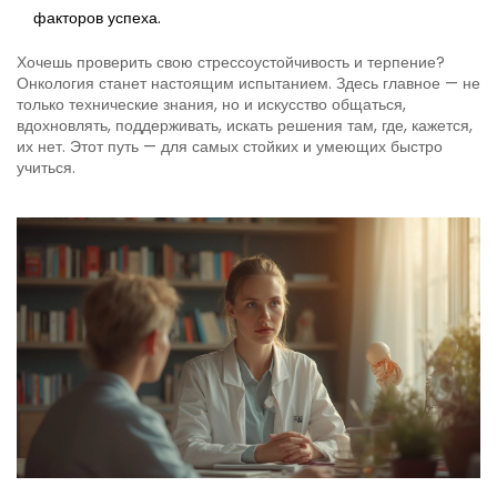
факторов успеха.
Хочешь проверить свою стрессоустойчивость и терпение?
Онкология станет настоящим испытанием. Здесь главное — не
только технические знания, но и искусство общаться,
вдохновлять, поддерживать, искать решения там, где, кажется,
их нет. Этот путь — для самых стойких и умеющих быстро
учиться.