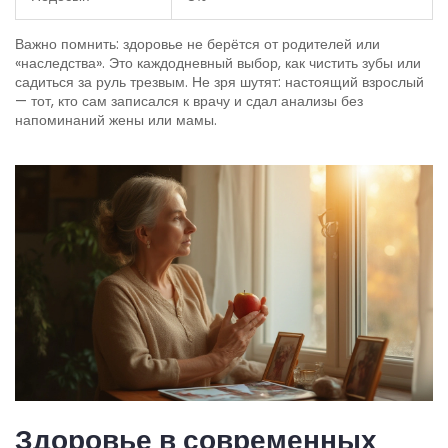
Важно помнить: здоровье не берётся от родителей или
«наследства». Это каждодневный выбор, как чистить зубы или
садиться за руль трезвым. Не зря шутят: настоящий взрослый
— тот, кто сам записался к врачу и сдал анализы без
напоминаний жены или мамы.
Здоровье в современных