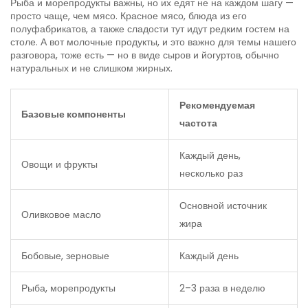
Рыба и морепродукты важны, но их едят не на каждом шагу —
просто чаще, чем мясо. Красное мясо, блюда из его
полуфабрикатов, а также сладости тут идут редким гостем на
столе. А вот молочные продукты, и это важно для темы нашего
разговора, тоже есть — но в виде сыров и йогуртов, обычно
натуральных и не слишком жирных.
Рекомендуемая
Базовые компоненты
частота
Каждый день,
Овощи и фрукты
несколько раз
Основной источник
Оливковое масло
жира
Бобовые, зерновые
Каждый день
Рыба, морепродукты
2–3 раза в неделю