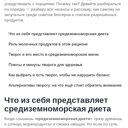
усердствовать с порциями. Почему так? Давайте разбираться
по порядку — разберу все нюансы и расскажу, как самому не
запутаться среди советов блогеров и списков разрешённых
продуктов.
Что из себя представляет средиземноморская диета
Роль молочных продуктов в этом рационе
Творог и его место в средиземноморском меню
Плюсы и минусы творога для здоровья
Как выбрать и есть творог, чтобы не нарушить баланс
Альтернативы творогу: на что ещё стоит обратить внимание
Что из себя представляет
средиземноморская диета
Когда слышишь «
средиземноморская диета
», сразу думаешь
о солнце, морепродуктах и свежих овощах. Но если по сути,