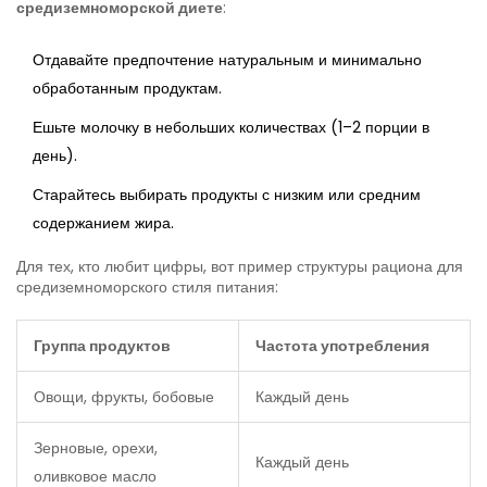
средиземноморской диете
:
Отдавайте предпочтение натуральным и минимально
обработанным продуктам.
Ешьте молочку в небольших количествах (1–2 порции в
день).
Старайтесь выбирать продукты с низким или средним
содержанием жира.
Для тех, кто любит цифры, вот пример структуры рациона для
средиземноморского стиля питания:
Группа продуктов
Частота употребления
Овощи, фрукты, бобовые
Каждый день
Зерновые, орехи,
Каждый день
оливковое масло