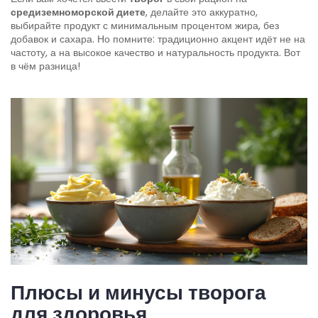
средиземноморской диете
, делайте это аккуратно,
выбирайте продукт с минимальным процентом жира, без
добавок и сахара. Но помните: традиционно акцент идёт не на
частоту, а на высокое качество и натуральность продукта. Вот
в чём разница!
Плюсы и минусы творога
для здоровья