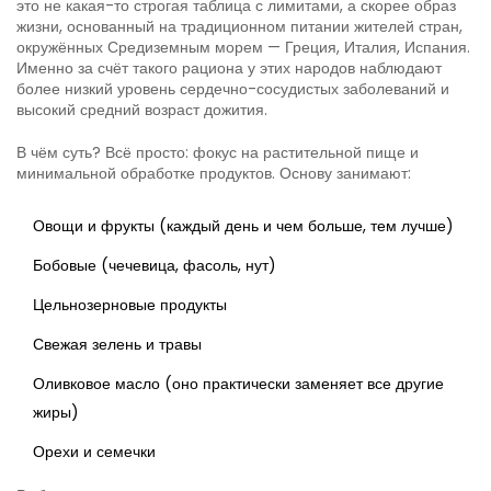
это не какая-то строгая таблица с лимитами, а скорее образ
жизни, основанный на традиционном питании жителей стран,
окружённых Средиземным морем — Греция, Италия, Испания.
Именно за счёт такого рациона у этих народов наблюдают
более низкий уровень сердечно-сосудистых заболеваний и
высокий средний возраст дожития.
В чём суть? Всё просто: фокус на растительной пище и
минимальной обработке продуктов. Основу занимают:
Овощи и фрукты (каждый день и чем больше, тем лучше)
Бобовые (чечевица, фасоль, нут)
Цельнозерновые продукты
Свежая зелень и травы
Оливковое масло (оно практически заменяет все другие
жиры)
Орехи и семечки