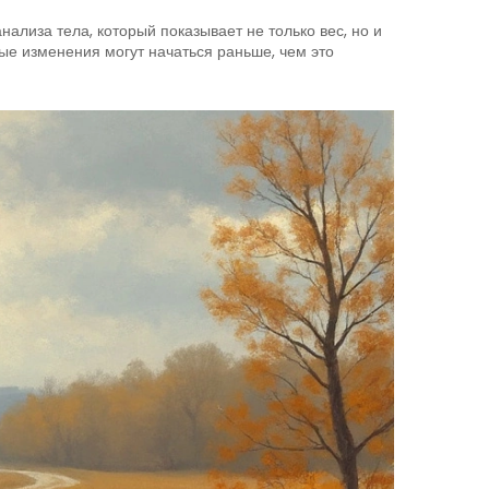
ализа тела, который показывает не только вес, но и
ые изменения могут начаться раньше, чем это