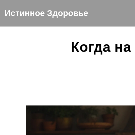
Истинное Здоровье
Когда на