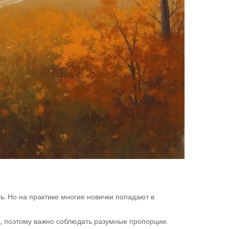
ь. Но на практике многие новички попадают в
и, поэтому важно соблюдать разумные пропорции.