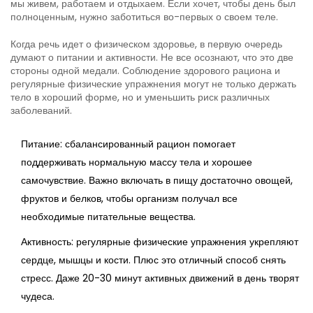
мы живем, работаем и отдыхаем. Если хочет, чтобы день был
полноценным, нужно заботиться во-первых о своем теле.
Когда речь идет о физическом здоровье, в первую очередь
думают о питании и активности. Не все осознают, что это две
стороны одной медали. Соблюдение здорового рациона и
регулярные физические упражнения могут не только держать
тело в хороший форме, но и уменьшить риск различных
заболеваний.
Питание: сбалансированный рацион помогает
поддерживать нормальную массу тела и хорошее
самочувствие. Важно включать в пищу достаточно овощей,
фруктов и белков, чтобы организм получал все
необходимые питательные вещества.
Активность: регулярные физические упражнения укрепляют
сердце, мышцы и кости. Плюс это отличный способ снять
стресс. Даже 20-30 минут активных движений в день творят
чудеса.