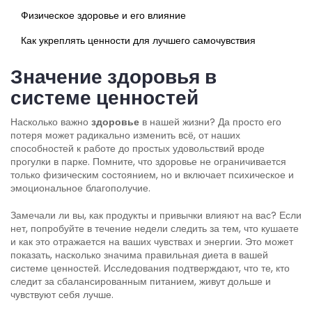
Физическое здоровье и его влияние
Как укреплять ценности для лучшего самочувствия
Значение здоровья в
системе ценностей
Насколько важно
здоровье
в нашей жизни? Да просто его
потеря может радикально изменить всё, от наших
способностей к работе до простых удовольствий вроде
прогулки в парке. Помните, что здоровье не ограничивается
только физическим состоянием, но и включает психическое и
эмоциональное благополучие.
Замечали ли вы, как продукты и привычки влияют на вас? Если
нет, попробуйте в течение недели следить за тем, что кушаете
и как это отражается на ваших чувствах и энергии. Это может
показать, насколько значима правильная диета в вашей
системе ценностей. Исследования подтверждают, что те, кто
следит за сбалансированным питанием, живут дольше и
чувствуют себя лучше.