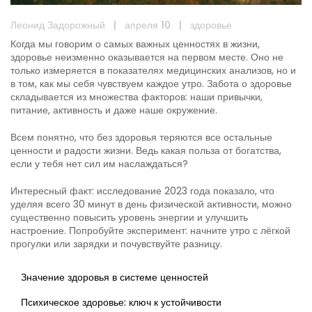
Леонид Задорожный
|
апреля 10
|
здоровье
Когда мы говорим о самых важных ценностях в жизни,
здоровье неизменно оказывается на первом месте. Оно не
только измеряется в показателях медицинских анализов, но и
в том, как мы себя чувствуем каждое утро. Забота о здоровье
складывается из множества факторов: наши привычки,
питание, активность и даже наше окружение.
Всем понятно, что без здоровья теряются все остальные
ценности и радости жизни. Ведь какая польза от богатства,
если у тебя нет сил им наслаждаться?
Интересный факт: исследование 2023 года показало, что
уделяя всего 30 минут в день физической активности, можно
существенно повысить уровень энергии и улучшить
настроение. Попробуйте эксперимент: начните утро с лёгкой
прогулки или зарядки и почувствуйте разницу.
Значение здоровья в системе ценностей
Психическое здоровье: ключ к устойчивости