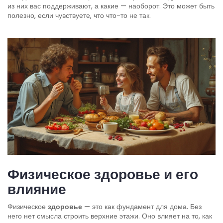
из них вас поддерживают, а какие — наоборот. Это может быть
полезно, если чувствуете, что что-то не так.
Физическое здоровье и его
влияние
Физическое
здоровье
— это как фундамент для дома. Без
него нет смысла строить верхние этажи. Оно влияет на то, как