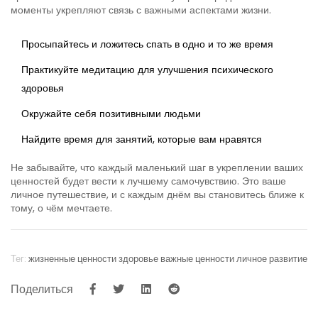
моменты укрепляют связь с важными аспектами жизни.
Просыпайтесь и ложитесь спать в одно и то же время
Практикуйте медитацию для улучшения психического
здоровья
Окружайте себя позитивными людьми
Найдите время для занятий, которые вам нравятся
Не забывайте, что каждый маленький шаг в укреплении ваших
ценностей будет вести к лучшему самочувствию. Это ваше
личное путешествие, и с каждым днём вы становитесь ближе к
тому, о чём мечтаете.
Тег:
жизненные ценности
здоровье
важные ценности
личное развитие
Поделиться