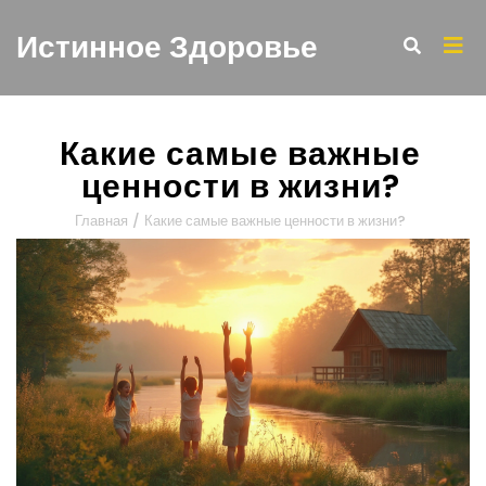
Истинное Здоровье
Какие самые важные
ценности в жизни?
Главная
/
Какие самые важные ценности в жизни?