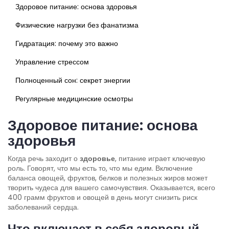
Здоровое питание: основа здоровья
Физические нагрузки без фанатизма
Гидратация: почему это важно
Управление стрессом
Полноценный сон: секрет энергии
Регулярные медицинские осмотры
Здоровое питание: основа
здоровья
Когда речь заходит о
здоровье
, питание играет ключевую
роль. Говорят, что мы есть то, что мы едим. Включение
баланса овощей, фруктов, белков и полезных жиров может
творить чудеса для вашего самочувствия. Оказывается, всего
400 грамм фруктов и овощей в день могут снизить риск
заболеваний сердца.
Что включает в себя здоровый