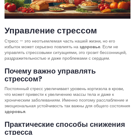
Управление стрессом
Стресс — это неотъемлемая часть нашей жизни, но его
избыток может серьезно повлиять на
здоровье
. Если не
управлять стрессовыми ситуациями, это грозит бессонницей,
раздражительностью и даже проблемами с сердцем.
Почему важно управлять
стрессом?
Постоянный стресс увеличивает уровень кортизола в крови,
что может привести к увеличению массы тела и даже к
хроническим заболеваниям. Именно поэтому расслабление и
эмоциональная устойчивость так важны для общего состояния
здоровья
.
Практические способы снижения
стресса