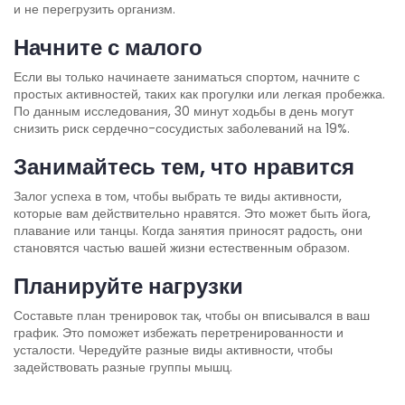
и не перегрузить организм.
Начните с малого
Если вы только начинаете заниматься спортом, начните с
простых активностей, таких как прогулки или легкая пробежка.
По данным исследования, 30 минут ходьбы в день могут
снизить риск сердечно-сосудистых заболеваний на 19%.
Занимайтесь тем, что нравится
Залог успеха в том, чтобы выбрать те виды активности,
которые вам действительно нравятся. Это может быть йога,
плавание или танцы. Когда занятия приносят радость, они
становятся частью вашей жизни естественным образом.
Планируйте нагрузки
Составьте план тренировок так, чтобы он вписывался в ваш
график. Это поможет избежать перетренированности и
усталости. Чередуйте разные виды активности, чтобы
задействовать разные группы мышц.