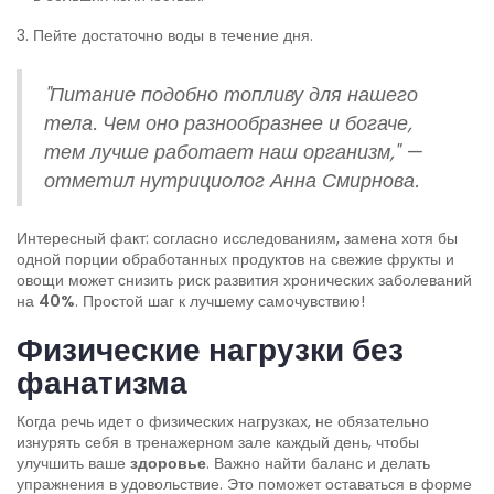
Пейте достаточно воды в течение дня.
"Питание подобно топливу для нашего
тела. Чем оно разнообразнее и богаче,
тем лучше работает наш организм," —
отметил нутрициолог Анна Смирнова.
Интересный факт: согласно исследованиям, замена хотя бы
одной порции обработанных продуктов на свежие фрукты и
овощи может снизить риск развития хронических заболеваний
на
40%
. Простой шаг к лучшему самочувствию!
Физические нагрузки без
фанатизма
Когда речь идет о физических нагрузках, не обязательно
изнурять себя в тренажерном зале каждый день, чтобы
улучшить ваше
здоровье
. Важно найти баланс и делать
упражнения в удовольствие. Это поможет оставаться в форме