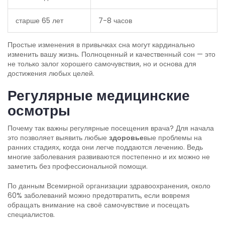
старше 65 лет
7-8 часов
Простые изменения в привычках сна могут кардинально
изменить вашу жизнь. Полноценный и качественный сон — это
не только залог хорошего самочувствия, но и основа для
достижения любых целей.
Регулярные медицинские
осмотры
Почему так важны регулярные посещения врача? Для начала
это позволяет выявить любые
здоровье
вые проблемы на
ранних стадиях, когда они легче поддаются лечению. Ведь
многие заболевания развиваются постепенно и их можно не
заметить без профессиональной помощи.
По данным Всемирной организации здравоохранения, около
60% заболеваний можно предотвратить, если вовремя
обращать внимание на своё самочувствие и посещать
специалистов.