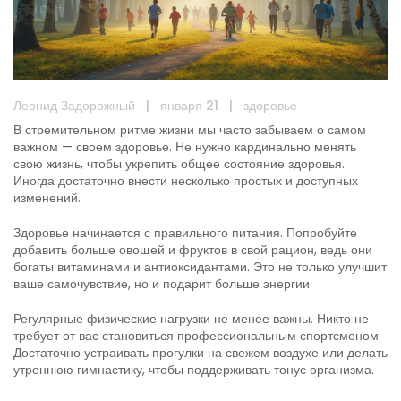
Леонид Задорожный
|
января 21
|
здоровье
В стремительном ритме жизни мы часто забываем о самом
важном — своем здоровье. Не нужно кардинально менять
свою жизнь, чтобы укрепить общее состояние здоровья.
Иногда достаточно внести несколько простых и доступных
изменений.
Здоровье начинается с правильного питания. Попробуйте
добавить больше овощей и фруктов в свой рацион, ведь они
богаты витаминами и антиоксидантами. Это не только улучшит
ваше самочувствие, но и подарит больше энергии.
Регулярные физические нагрузки не менее важны. Никто не
требует от вас становиться профессиональным спортсменом.
Достаточно устраивать прогулки на свежем воздухе или делать
утреннюю гимнастику, чтобы поддерживать тонус организма.