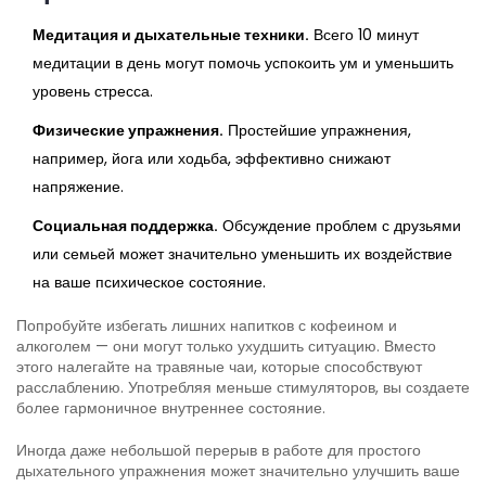
Медитация и дыхательные техники.
Всего 10 минут
медитации в день могут помочь успокоить ум и уменьшить
уровень стресса.
Физические упражнения.
Простейшие упражнения,
например, йога или ходьба, эффективно снижают
напряжение.
Социальная поддержка.
Обсуждение проблем с друзьями
или семьей может значительно уменьшить их воздействие
на ваше психическое состояние.
Попробуйте избегать лишних напитков с кофеином и
алкоголем — они могут только ухудшить ситуацию. Вместо
этого налегайте на травяные чаи, которые способствуют
расслаблению. Употребляя меньше стимуляторов, вы создаете
более гармоничное внутреннее состояние.
Иногда даже небольшой перерыв в работе для простого
дыхательного упражнения может значительно улучшить ваше