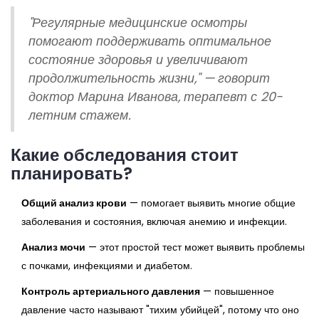
"Регулярные медицинские осмотры
помогают поддерживать оптимальное
состояние здоровья и увеличивают
продолжительность жизни," — говорит
доктор Марина Иванова, терапевт с 20-
летним стажем.
Какие обследования стоит
планировать?
Общий анализ крови
— помогает выявить многие общие
заболевания и состояния, включая анемию и инфекции.
Анализ мочи
— этот простой тест может выявить проблемы
с почками, инфекциями и диабетом.
Контроль артериального давления
— повышенное
давление часто называют "тихим убийцей", потому что оно