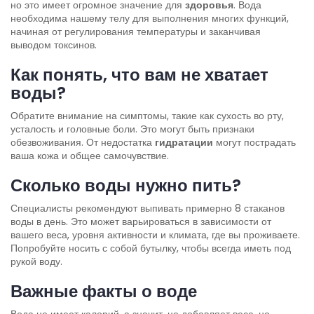
но это имеет огромное значение для
здоровья
. Вода
необходима нашему телу для выполнения многих функций,
начиная от регулирования температуры и заканчивая
выводом токсинов.
Как понять, что вам не хватает
воды?
Обратите внимание на симптомы, такие как сухость во рту,
усталость и головные боли. Это могут быть признаки
обезвоживания. От недостатка
гидратации
могут пострадать
ваша кожа и общее самочувствие.
Сколько воды нужно пить?
Специалисты рекомендуют выпивать примерно 8 стаканов
воды в день. Это может варьироваться в зависимости от
вашего веса, уровня активности и климата, где вы проживаете.
Попробуйте носить с собой бутылку, чтобы всегда иметь под
рукой воду.
Важные факты о воде