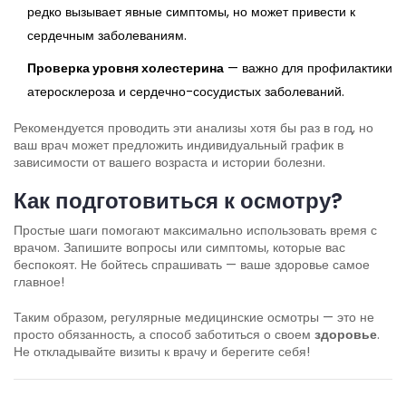
редко вызывает явные симптомы, но может привести к
сердечным заболеваниям.
Проверка уровня холестерина
— важно для профилактики
атеросклероза и сердечно-сосудистых заболеваний.
Рекомендуется проводить эти анализы хотя бы раз в год, но
ваш врач может предложить индивидуальный график в
зависимости от вашего возраста и истории болезни.
Как подготовиться к осмотру?
Простые шаги помогают максимально использовать время с
врачом. Запишите вопросы или симптомы, которые вас
беспокоят. Не бойтесь спрашивать — ваше здоровье самое
главное!
Таким образом, регулярные медицинские осмотры — это не
просто обязанность, а способ заботиться о своем
здоровье
.
Не откладывайте визиты к врачу и берегите себя!