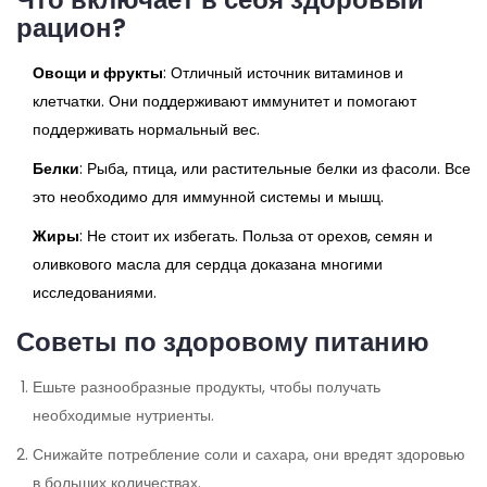
рацион?
Овощи и фрукты
: Отличный источник витаминов и
клетчатки. Они поддерживают иммунитет и помогают
поддерживать нормальный вес.
Белки
: Рыба, птица, или растительные белки из фасоли. Все
это необходимо для иммунной системы и мышц.
Жиры
: Не стоит их избегать. Польза от орехов, семян и
оливкового масла для сердца доказана многими
исследованиями.
Советы по здоровому питанию
Ешьте разнообразные продукты, чтобы получать
необходимые нутриенты.
Снижайте потребление соли и сахара, они вредят здоровью
в больших количествах.