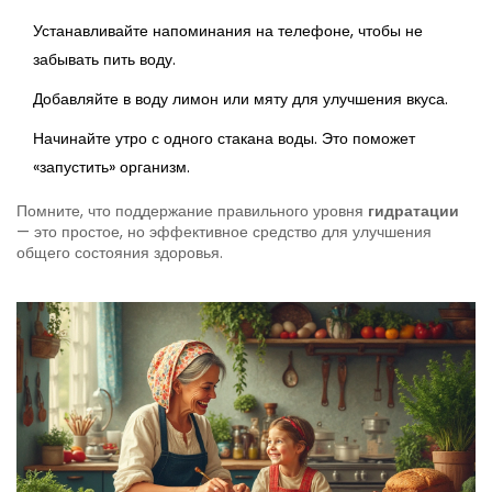
Устанавливайте напоминания на телефоне, чтобы не
забывать пить воду.
Добавляйте в воду лимон или мяту для улучшения вкуса.
Начинайте утро с одного стакана воды. Это поможет
«запустить» организм.
Помните, что поддержание правильного уровня
гидратации
— это простое, но эффективное средство для улучшения
общего состояния здоровья.