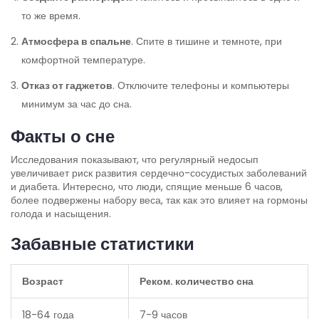
то же время.
Атмосфера в спальне
. Спите в тишине и темноте, при
комфортной температуре.
Отказ от гаджетов
. Отключите телефоны и компьютеры
минимум за час до сна.
Факты о сне
Исследования показывают, что регулярный недосып
увеличивает риск развития сердечно-сосудистых заболеваний
и диабета. Интересно, что люди, спящие меньше 6 часов,
более подвержены набору веса, так как это влияет на гормоны
голода и насыщения.
Забавные статистики
Возраст
Реком. количество сна
18-64 года
7-9 часов