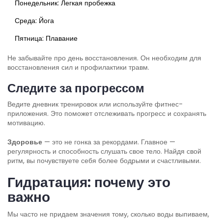
Понедельник: Легкая пробежка
Среда: Йога
Пятница: Плавание
Не забывайте про день восстановления. Он необходим для
восстановления сил и профилактики травм.
Следите за прогрессом
Ведите дневник тренировок или используйте фитнес-
приложения. Это поможет отслеживать прогресс и сохранять
мотивацию.
Здоровье
— это не гонка за рекордами. Главное —
регулярность и способность слушать свое тело. Найдя свой
ритм, вы почувствуете себя более бодрыми и счастливыми.
Гидратация: почему это
важно
Мы часто не придаем значения тому, сколько воды выпиваем,