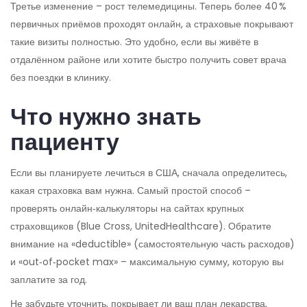
Третье изменение – рост телемедицины. Теперь более 40 %
первичных приёмов проходят онлайн, а страховые покрывают
такие визиты полностью. Это удобно, если вы живёте в
отдалённом районе или хотите быстро получить совет врача
без поездки в клинику.
Что нужно знать
пациенту
Если вы планируете лечиться в США, сначала определитесь,
какая страховка вам нужна. Самый простой способ –
проверять онлайн‑калькуляторы на сайтах крупных
страховщиков (Blue Cross, UnitedHealthcare). Обратите
внимание на «deductible» (самостоятельную часть расходов)
и «out‑of‑pocket max» – максимальную сумму, которую вы
заплатите за год.
Не забудьте уточнить, покрывает ли ваш план лекарства,