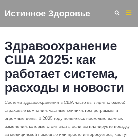
Истинное Здоровье
Здравоохранение
США 2025: как
работает система,
расходы и новости
Система здравоохранения в США часто выглядит сложной:
страховые компании, частные клиники, госпрограммы и
огромные цены. В 2025 году появилось несколько важных
изменений, которые стоит знать, если вы планируете поездку
за медицинской помощью или просто интересуетесь, как тут