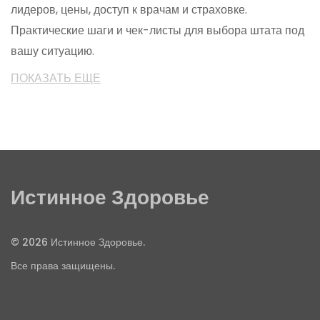
лидеров, цены, доступ к врачам и страховке.
Практические шаги и чек-листы для выбора штата под
вашу ситуацию.
ПОКАЗАТЬ ЕЩЕ
Истинное Здоровье
© 2026 Истинное Здоровье.
Все права защищены.