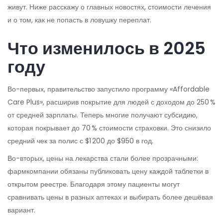
живут. Ниже расскажу о главных новостях, стоимости лечения
и о том, как не попасть в ловушку переплат.
Что изменилось в 2025
году
Во-первых, правительство запустило программу «Affordable
Care Plus», расширив покрытие для людей с доходом до 250 %
от средней зарплаты. Теперь многие получают субсидию,
которая покрывает до 70 % стоимости страховки. Это снизило
средний чек за полис с $1 200 до $950 в год.
Во-вторых, цены на лекарства стали более прозрачными:
фармкомпании обязаны публиковать цену каждой таблетки в
открытом реестре. Благодаря этому пациенты могут
сравнивать цены в разных аптеках и выбирать более дешёвая
вариант.