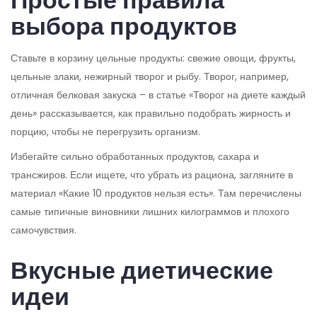
Простые правила
выбора продуктов
Ставьте в корзину цельные продукты: свежие овощи, фрукты,
цельные злаки, нежирный творог и рыбу. Творог, например,
отличная белковая закуска – в статье «Творог на диете каждый
день» рассказывается, как правильно подобрать жирность и
порцию, чтобы не перегрузить организм.
Избегайте сильно обработанных продуктов, сахара и
трансжиров. Если ищете, что убрать из рациона, загляните в
материал «Какие 10 продуктов нельзя есть». Там перечислены
самые типичные виновники лишних килограммов и плохого
самочувствия.
Вкусные диетические
идеи