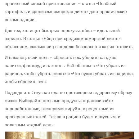
правильный способ приготовления – статья «Печёный
картофель и средиземноморская диета» даст практические
рекомендации.
Для тех, кто ищет быстрые перекусы, яйца – идеальный
вариант. В статье «Яйца при средиземноморской диете»
объясняем, сколько яиц в неделю безопасно и как их готовить.
И наконец, если цель – сбросить вес, уберите сладкие
напитки, фастфуд и алкоголь. Всё об этом в «Что убрать из
рациона, чтобы убрать живот» и «Что нужно убрать из рациона,
чтобы сбросить вес».
Подводя итог: вкусная еда не противоречит здоровому образу
жизни. Выбирайте цельные продукты, ограничивайте
переработанные, экспериментируйте с рецептами из
проверенных статей. Так ваш рацион будет и вкусным, и
полезным каждый день.