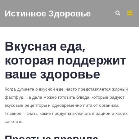
Истинное Здоровье
Вкусная еда,
которая поддержит
ваше здоровье
Когда думаете о вкусной еде, часто представляется жирный
фастфуд. На деле можно готовить блюда, которые радуют
вкусовые рецепторы и одновременно питают организм.
Главное – знать, какие продукты включать в рацион и как их
сочетать.