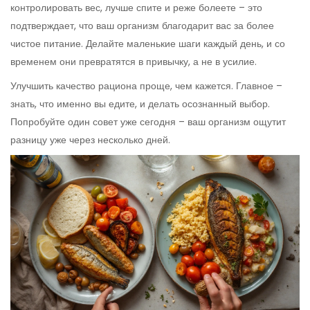
контролировать вес, лучше спите и реже болеете – это
подтверждает, что ваш организм благодарит вас за более
чистое питание. Делайте маленькие шаги каждый день, и со
временем они превратятся в привычку, а не в усилие.
Улучшить качество рациона проще, чем кажется. Главное –
знать, что именно вы едите, и делать осознанный выбор.
Попробуйте один совет уже сегодня – ваш организм ощутит
разницу уже через несколько дней.