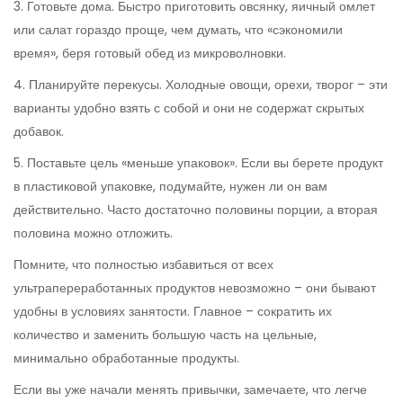
3. Готовьте дома. Быстро приготовить овсянку, яичный омлет
или салат гораздо проще, чем думать, что «сэкономили
время», беря готовый обед из микроволновки.
4. Планируйте перекусы. Холодные овощи, орехи, творог – эти
варианты удобно взять с собой и они не содержат скрытых
добавок.
5. Поставьте цель «меньше упаковок». Если вы берете продукт
в пластиковой упаковке, подумайте, нужен ли он вам
действительно. Часто достаточно половины порции, а вторая
половина можно отложить.
Помните, что полностью избавиться от всех
ультрапереработанных продуктов невозможно – они бывают
удобны в условиях занятости. Главное – сократить их
количество и заменить большую часть на цельные,
минимально обработанные продукты.
Если вы уже начали менять привычки, замечаете, что легче