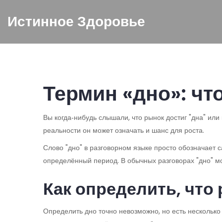
Истинное Здоровье
Термин «дно»: что
Вы когда‑нибудь слышали, что рынок достиг "дна" или к
реальности он может означать и шанс для роста.
Слово "дно" в разговорном языке просто обозначает с
определённый период. В обычных разговорах "дно" мо
Как определить, что
Определить дно точно невозможно, но есть несколько