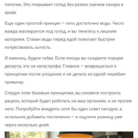
палочки. Это покрывает голод без резких скачков сахара в
крови.
Еще один простой принцип – пить достаточно воды. Часто
жажда маскируется под голод, и вы тянетесь к лишним
калориям. Стакан воды перед едой помогает быстрее
почувствовать сытость.
И наконец, будьте гибки. Если иногда вы съедаете порцию
десерта, это не катастрофа. Главное – возвращаться к
принципам после угощения и не делать из одной «ошибки»
привычку.
Следуя этим базовым принципам, вы сможете построить
рацион, который будет работать на ваш организм, а не против
него. Попробуйте внедрить хотя бы один совет сегодня, а
остальное добавить постепенно – и ощутите разницу уже
через несколько дней.