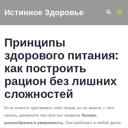
Истинное Здоровье
Принципы
здорового питания:
как построить
рацион без лишних
сложностей
Если хочется чувствовать себя лучше, но не знаете, с чего
начать, запомните три простых правила:
баланс,
разнообразие и умеренность
. Они работают в любой диете