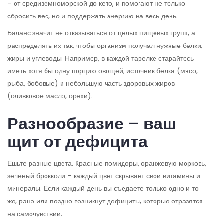
– от средиземноморской до кето, и помогают не только
сбросить вес, но и поддержать энергию на весь день.
Баланс значит не отказываться от целых пищевых групп, а
распределять их так, чтобы организм получал нужные белки,
жиры и углеводы. Например, в каждой тарелке старайтесь
иметь хотя бы одну порцию овощей, источник белка (мясо,
рыба, бобовые) и небольшую часть здоровых жиров
(оливковое масло, орехи).
Разнообразие – ваш
щит от дефицита
Ешьте разные цвета. Красные помидоры, оранжевую морковь,
зеленый брокколи – каждый цвет скрывает свои витамины и
минералы. Если каждый день вы съедаете только одно и то
же, рано или поздно возникнут дефициты, которые отразятся
на самочувствии.