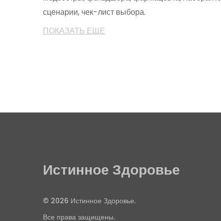
сценарии, чек-лист выбора.
ПОКАЗАТЬ ЕЩЕ
Истинное Здоровье
© 2026 Истинное Здоровье.
Все права защищены.