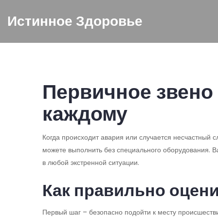
Истинное Здоровье
Первичное звено 
каждому
Когда происходит авария или случается несчастный сл
можете выполнить без специального оборудования. Ва
в любой экстренной ситуации.
Как правильно оцени
Первый шаг – безопасно подойти к месту происшестви