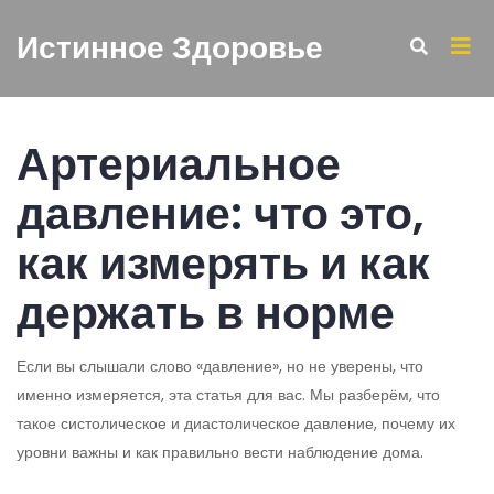
Истинное Здоровье
Артериальное
давление: что это,
как измерять и как
держать в норме
Если вы слышали слово «давление», но не уверены, что
именно измеряется, эта статья для вас. Мы разберём, что
такое систолическое и диастолическое давление, почему их
уровни важны и как правильно вести наблюдение дома.