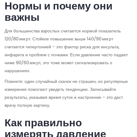
Нормы и почему они
важны
Для большинства взрослых считается нормой показатель
120/80 мм рт. Стойкое повышение выше 140/90 мм рт
считается гипертонией – это фактор риска для инсульта,
инфаркта и проблем с почками. Если давление часто падает
ниже 90/60 мм рт, это тоже может сигнализировать о
нарушениях.
Помните: один случайный скачок не страшен, но регулярные
измерения помогают увидеть тенденцию. Записывайте
результаты, указывая время суток и настроение – это даст
врачу полную картину.
Как правильно
измерять давление