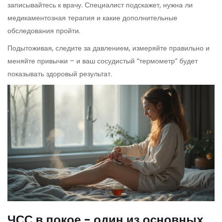
записывайтесь к врачу. Специалист подскажет, нужна ли
медикаментозная терапия и какие дополнительные
обследования пройти.
Подытоживая, следите за давлением, измеряйте правильно и
меняйте привычки – и ваш сосудистый “термометр” будет
показывать здоровый результат.
ЧСС в покое - один из основных