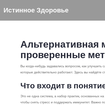
Истинное Здоровье
Альтернативная 
проверенные ме
Вы когда‑нибудь задавались вопросом, как улучшить
которые действительно работают. Здесь вы найдёте с
Что входит в поняти
Это не одна система, а набор практик, основанных н
чтобы снять стресс и поддержать иммунитет. Важно п