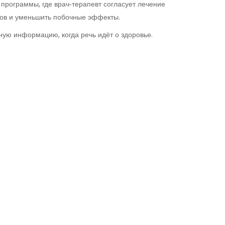
программы, где врач‑терапевт согласует лечение
тов и уменьшить побочные эффекты.
ную информацию, когда речь идёт о здоровье.