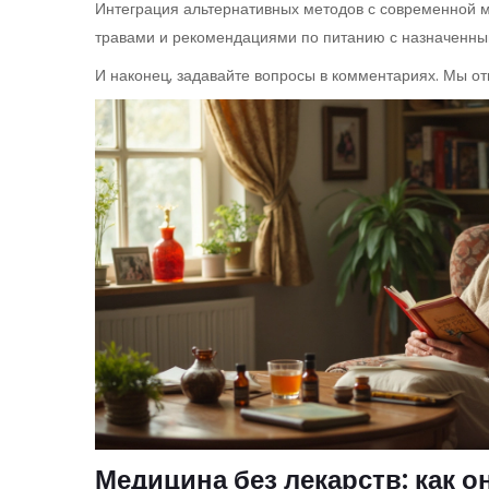
Интеграция альтернативных методов с современной м
травами и рекомендациями по питанию с назначенны
И наконец, задавайте вопросы в комментариях. Мы от
Медицина без лекарств: как он