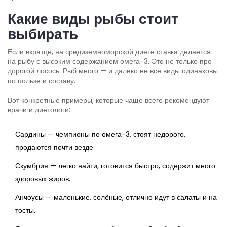
Какие виды рыбы стоит
выбирать
Если вкратце, на средиземноморской диете ставка делается
на рыбу с высоким содержанием омега-3. Это не только про
дорогой лосось. Рыб много — и далеко не все виды одинаковы
по пользе и составу.
Вот конкретные примеры, которые чаще всего рекомендуют
врачи и диетологи:
Сардины — чемпионы по омега-3, стоят недорого,
продаются почти везде.
Скумбрия — легко найти, готовится быстро, содержит много
здоровых жиров.
Анчоусы — маленькие, солёные, отлично идут в салаты и на
тосты.