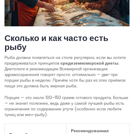
Сколько и как часто есть
рыбу
Рыба должна появляться на столе регулярно, если вы хотите
придерживаться принципов
средиземноморской диеты
.
Диетологи и рекомендации Всемирной организации
здравоохранения говорят просто: оптимально — две-три
порции рыбы в неделю. Причём хотя бы раз из этих приёмов
пищи это должна быть жирная рыба.
Порция — это около 100–150 грамм готового продукта. Больше
— не значит полезнее, ведь даже у самой лучшей рыбы есть
ограничения по содержанию ртути (особенно если любите
тунец или меч-рыбу).
Рекомендованная