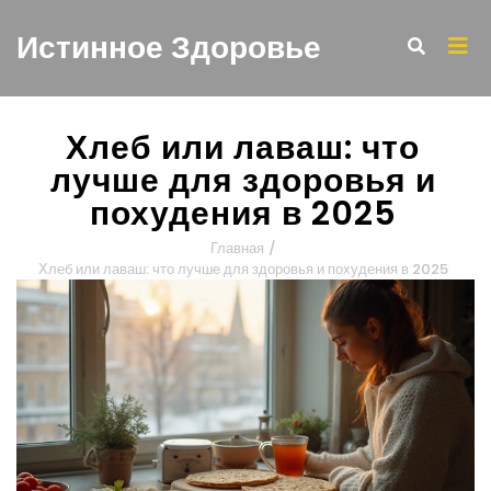
Истинное Здоровье
Хлеб или лаваш: что
лучше для здоровья и
похудения в 2025
Главная
/
Хлеб или лаваш: что лучше для здоровья и похудения в 2025